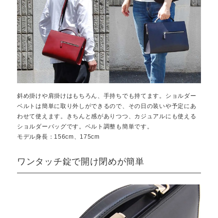
斜め掛けや肩掛けはもちろん、手持ちでも持てます。ショルダー
ベルトは簡単に取り外しができるので、その日の装いや予定にあ
わせて使えます。きちんと感がありつつ、カジュアルにも使える
ショルダーバッグです。ベルト調整も簡単です。
モデル身長：156cm、175cm
ワンタッチ錠で開け閉めが簡単