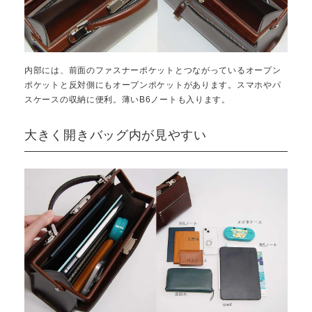
内部には、前面のファスナーポケットとつながっているオープン
ポケットと反対側にもオープンポケットがあります。スマホやパ
スケースの収納に便利。薄いB6ノートも入ります。
大きく開きバッグ内が見やすい