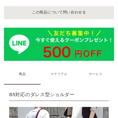
この商品について問い合わせる
商品
マテリアル
サービス
B5対応のダレス型ショルダー