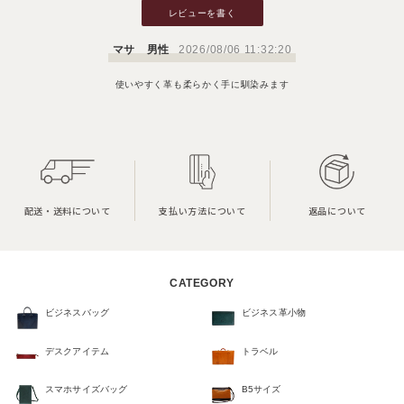
レビューを書く
マサ 男性
2026/08/06 11:32:20
使いやすく革も柔らかく手に馴染みます
配送・送料について
支払い方法について
返品について
CATEGORY
ビジネスバッグ
ビジネス革小物
デスクアイテム
トラベル
スマホサイズバッグ
B5サイズ