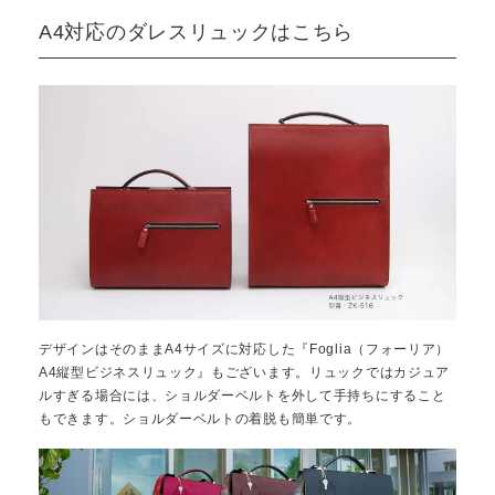
A4対応のダレスリュックはこちら
デザインはそのままA4サイズに対応した『Foglia（フォーリア）
A4縦型ビジネスリュック』もございます。リュックではカジュア
ルすぎる場合には、ショルダーベルトを外して手持ちにすること
もできます。ショルダーベルトの着脱も簡単です。