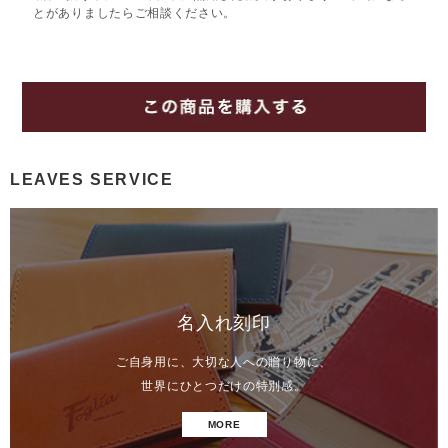
とがありましたらご相談ください。
LEAVES SERVICE
名入れ刻印
ご自身用に、大切な人への贈り物に、
世界にひとつだけの特別感。
MORE