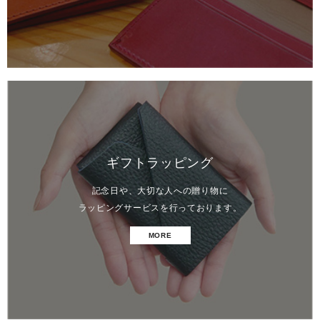
ギフトラッピング
記念日や、大切な人への贈り物に
ラッピングサービスを行っております。
MORE