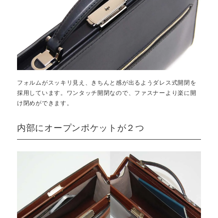
フォルムがスッキリ見え、きちんと感が出るようダレス式開閉を
採用しています。ワンタッチ開閉なので、ファスナーより楽に開
け閉めができます。
内部にオープンポケットが２つ