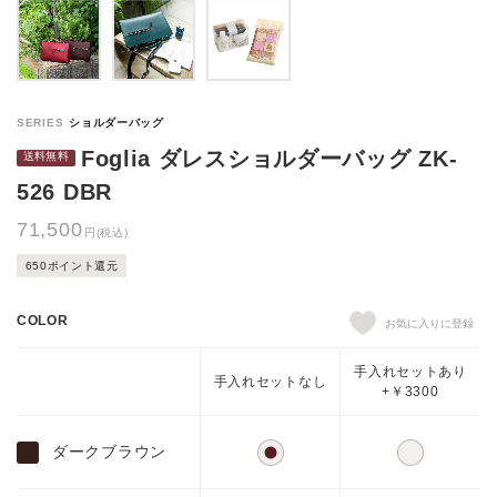
Foglia ダレスショルダーバッグ ZK-
526 DBR
71,500
円(税込)
650ポイント還元
COLOR
手入れセットあり
手入れセットなし
+￥3300
ダークブラウン