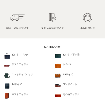
配送・送料について
支払い方法について
返品について
CATEGORY
ビジネスバッグ
ビジネス革小物
デスクアイテム
トラベル
スマホサイズバッグ
B5サイズ
A4サイズ
ワンポイント
ギフトアイテム
その他アイテム