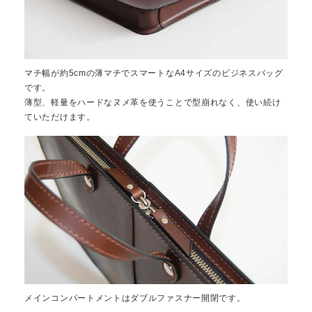
マチ幅が約5cmの薄マチでスマートなA4サイズのビジネスバッグ
です。
薄型、軽量をハードなヌメ革を使うことで型崩れなく、使い続け
ていただけます。
メインコンパートメントはダブルファスナー開閉です。