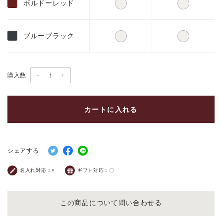
ボルドーレッド
ブルーブラック
-
+
購入数
カートに入れる
シェアする
名入れ対応：
×
ギフト対応：
〇
この商品について問い合わせる