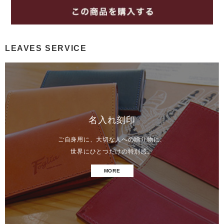
LEAVES SERVICE
名入れ刻印
ご自身用に、大切な人への贈り物に、
世界にひとつだけの特別感。
MORE