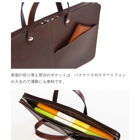
前面の切り替え部分のポケットは、パスケースやスマートフォン
が入るので通勤にも便利です。