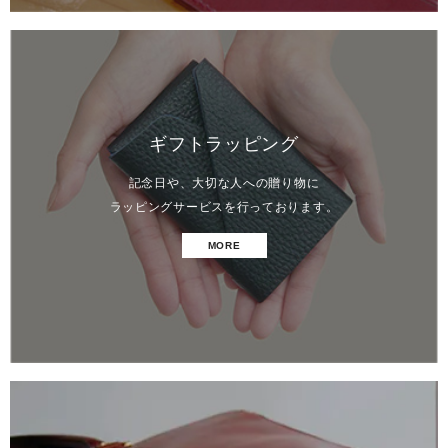
ギフトラッピング
記念日や、大切な人への贈り物に
ラッピングサービスを行っております。
MORE