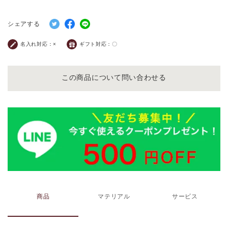
シェアする
名入れ対応：
×
ギフト対応：
〇
この商品について問い合わせる
商品
マテリアル
サービス