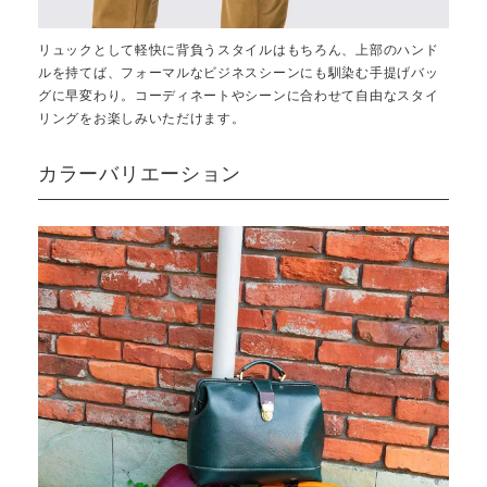
リュックとして軽快に背負うスタイルはもちろん、上部のハンド
ルを持てば、フォーマルなビジネスシーンにも馴染む手提げバッ
グに早変わり。コーディネートやシーンに合わせて自由なスタイ
リングをお楽しみいただけます。
カラーバリエーション