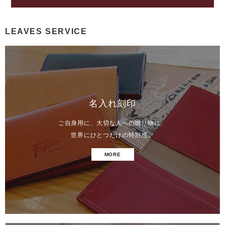
LEAVES SERVICE
名入れ刻印
ご自身用に、大切な人への贈り物に、
世界にひとつだけの特別感。
MORE