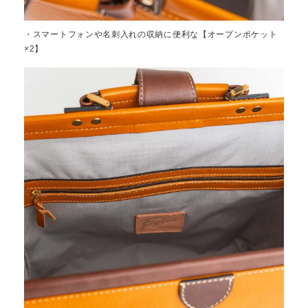
・スマートフォンや名刺入れの収納に便利な【オープンポケット
×2】