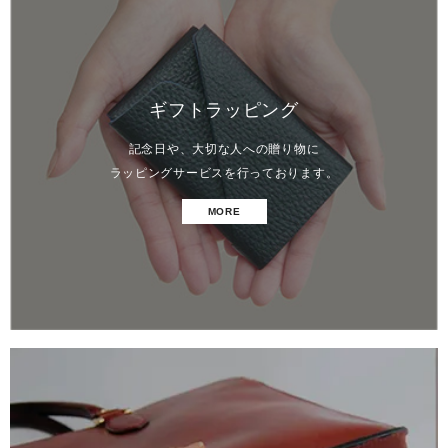
ギフトラッピング
記念日や、大切な人への贈り物に
ラッピングサービスを行っております。
MORE