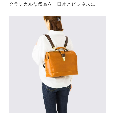
クラシカルな気品を、日常とビジネスに。