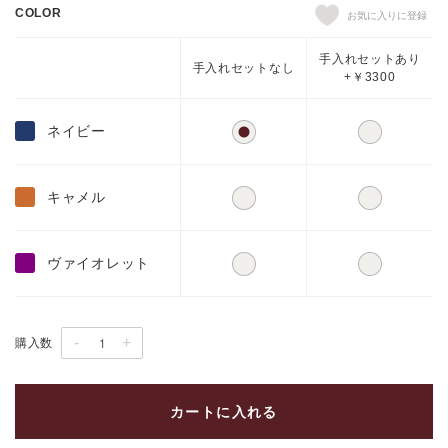
COLOR
手入れセットあり
手入れセットなし
+￥3300
ネイビー
キャメル
ヴァイオレット
-
+
購入数
カートに入れる