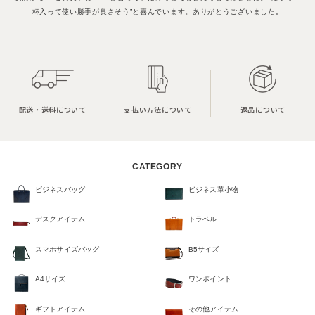
杯入って使い勝手が良さそう”と喜んでいます。ありがとうございました。
配送・送料について
支払い方法について
返品について
CATEGORY
ビジネスバッグ
ビジネス革小物
デスクアイテム
トラベル
スマホサイズバッグ
B5サイズ
A4サイズ
ワンポイント
ギフトアイテム
その他アイテム