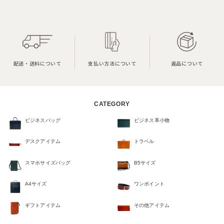
配送・送料について
支払い方法について
返品について
CATEGORY
ビジネスバッグ
ビジネス革小物
デスクアイテム
トラベル
スマホサイズバッグ
B5サイズ
A4サイズ
ワンポイント
ギフトアイテム
その他アイテム