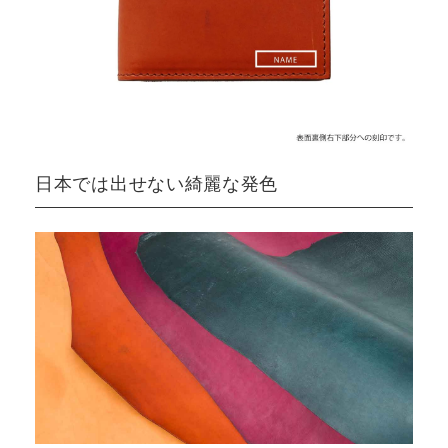
日本では出せない綺麗な発色