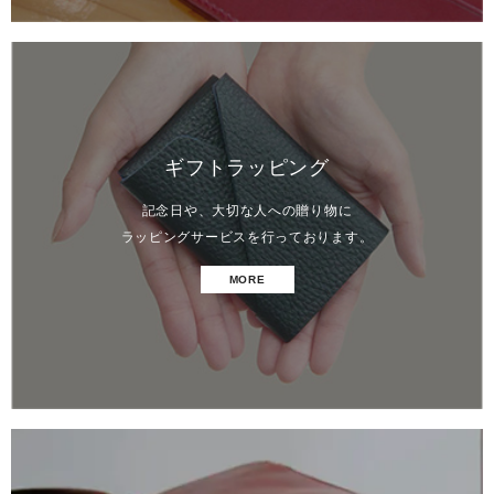
ギフトラッピング
記念日や、大切な人への贈り物に
ラッピングサービスを行っております。
MORE