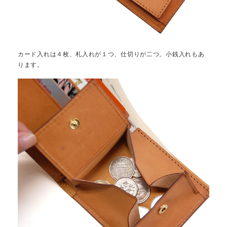
カード入れは４枚、札入れが１つ、仕切りが二つ。小銭入れもあ
ります。