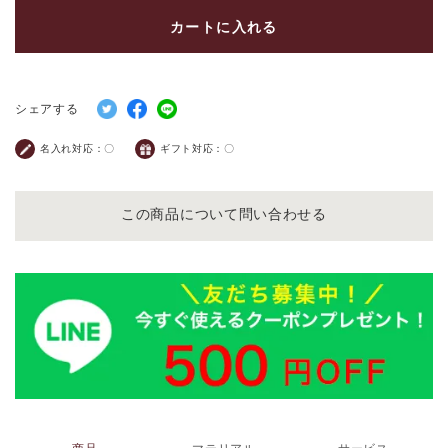
カートに入れる
シェアする
名入れ対応：
〇
ギフト対応：
〇
この商品について問い合わせる