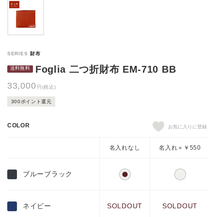
Foglia 二つ折財布 EM-710 BB
33,000
円(税込)
300ポイント還元
COLOR
名入れなし
名入れ＋￥550
ブルーブラック
ネイビー
SOLDOUT
SOLDOUT