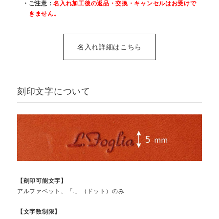
・ご注意：
名入れ加工後の返品・交換・キャンセルはお受けで
きません。
名入れ詳細はこちら
刻印文字について
【刻印可能文字】
アルファベット、「.」（ドット）のみ
【文字数制限】