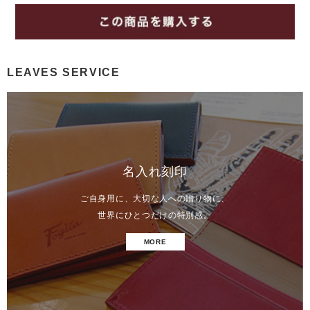
LEAVES SERVICE
名入れ刻印
ご自身用に、大切な人への贈り物に、
世界にひとつだけの特別感。
MORE