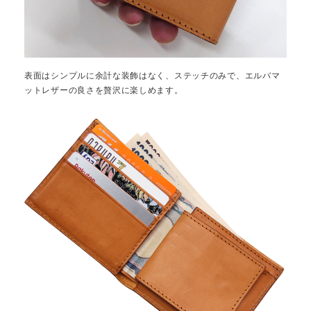
表面はシンプルに余計な装飾はなく、ステッチのみで、エルバマ
ットレザーの良さを贅沢に楽しめます。