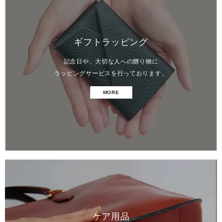
ギフトラッピング
記念日や、大切な人への贈り物に
ラッピングサービスを行っております。
MORE
ケア用品