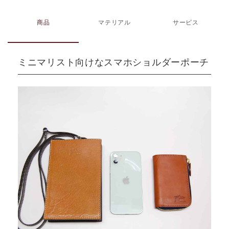
商品
マテリアル
サービス
ミニマリスト向けなスマホショルダーポーチ