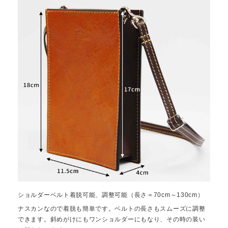
ショルダーベルト着脱可能、調整可能（長さ＝70cm～130cm）
ナスカンなので着脱も簡単です。ベルトの長さもスムーズに調整
できます。斜めがけにもワンショルダーにもなり、その時の装い