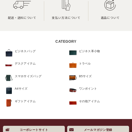
配送・送料について
支払い方法について
返品について
CATEGORY
ビジネスバッグ
ビジネス革小物
デスクアイテム
トラベル
スマホサイズバッグ
B5サイズ
A4サイズ
ワンポイント
ギフトアイテム
その他アイテム
コーポレートサイト
メールマガジン登録