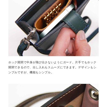
ホック開閉で中身が飛び出さないようにガード。片手でもホック
開閉できるので、出し入れもスムーズにできます。デザインもシ
ンプルですが、機能もシンプル。