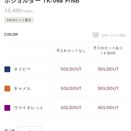
ホショルダー TK-068 F/NB
15,400
円(税込)
140ポイント還元
COLOR
手入れセットあり
手入れセットなし
+￥3300
ネイビー
SOLDOUT
SOLDOUT
キャメル
SOLDOUT
SOLDOUT
ヴァイオレット
SOLDOUT
SOLDOUT
-
+