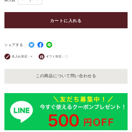
購入数
カートに入れる
シェアする
名入れ対応：
×
ギフト対応：
〇
この商品について問い合わせる