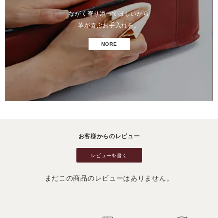
ながく寄り添ってほしいから
革が喜ぶお手入れを。
MORE
お客様からのレビュー
レビューを書く
まだこの商品のレビューはありません。