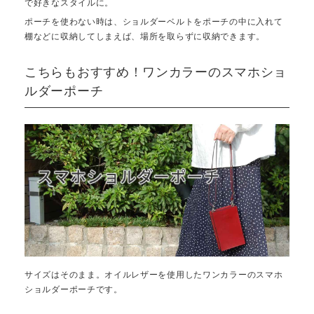
で好きなスタイルに。
ポーチを使わない時は、ショルダーベルトをポーチの中に入れて
棚などに収納してしまえば、場所を取らずに収納できます。
こちらもおすすめ！ワンカラーのスマホショ
ルダーポーチ
サイズはそのまま。オイルレザーを使用したワンカラーのスマホ
ショルダーポーチです。