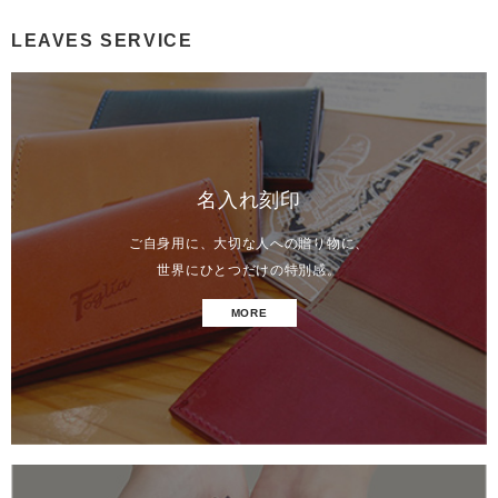
LEAVES SERVICE
名入れ刻印
ご自身用に、大切な人への贈り物に、
世界にひとつだけの特別感。
MORE