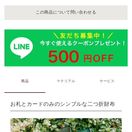
この商品について問い合わせる
商品
マテリアル
サービス
お札とカードのみのシンプルな二つ折財布