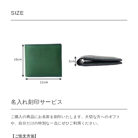
SIZE
名入れ刻印サービス
ご購入の商品にお名前を刻印いたします。大切な方へのギフト
や、自分だけの特別な一点にぜひご利用ください。
【ご注文方法】