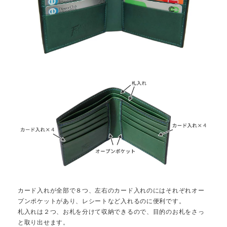
カード入れが全部で８つ、左右のカード入れのにはそれぞれオー
プンポケットがあり、レシートなど入れるのに便利です。
札入れは２つ、お札を分けて収納できるので、目的のお札をさっ
と取り出せます。