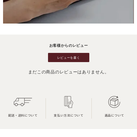
お客様からのレビュー
レビューを書く
まだこの商品のレビューはありません。
配送・送料について
支払い方法について
返品について