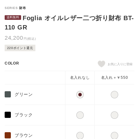
Foglia オイルレザー二つ折り財布 BT-
110 GR
24,200
円(税込)
220ポイント還元
COLOR
名入れなし
名入れ＋￥550
グリーン
ブラック
ブラウン