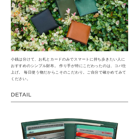
小銭は分けて、お札とカードのみでスマートに持ち歩きたい人に
おすすめのシンプル財布。 作り手が特にこだわったのは、コバ仕
上げ。 毎日使う物だからこそのこだわり。ご自分で確かめてみて
ください。
DETAIL