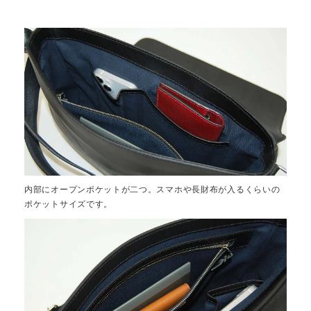
内部にオープンポケットが二つ。スマホや長財布が入るくらいの
ポケットサイズです。