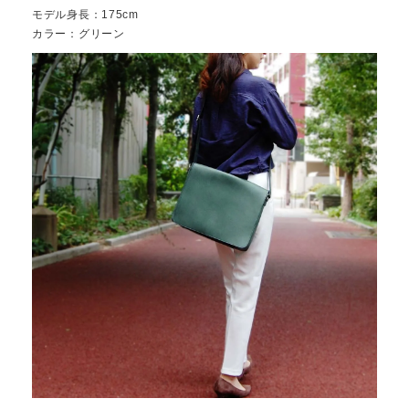
モデル身長：175cm
カラー：グリーン