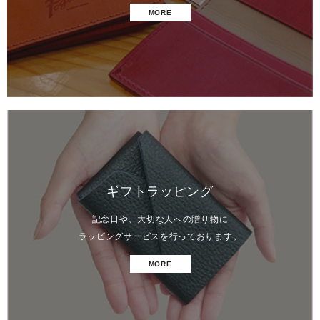
MORE
ギフトラッピング
記念日や、大切な人への贈り物に
ラッピングサービスを行っております。
MORE