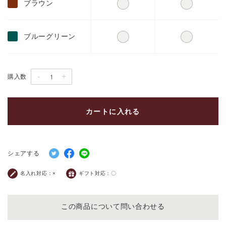
ブラウン
ブルーグリーン
-
+
購入数
カートに入れる
シェアする
名入れ対応：
×
ギフト対応：
〇
この商品について問い合わせる