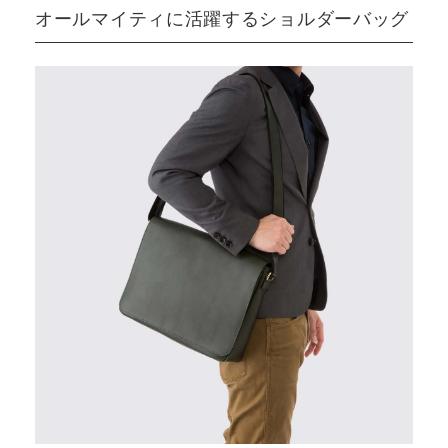
オールマイティに活躍するショルダーバッグ