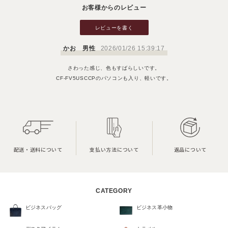
お客様からのレビュー
レビューを書く
かお 男性
2026/01/26 15:39:17
さわった感じ、色もすばらしいです。
CF-FV5USCCPのパソコンも入り、軽いです。
配送・送料について
支払い方法について
返品について
CATEGORY
ビジネスバッグ
ビジネス革小物