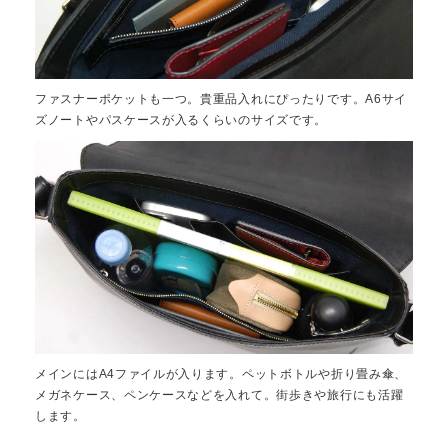
ファスナーポケットも一つ。貴重品入れにぴったりです。A6サイ
ズノートやパスケースが入るくらいのサイズです。
メインにはA4ファイルが入ります。ペットボトルや折り畳み傘、
メガネケース、ペンケースなどを入れて。街歩きや旅行にも活躍
します。