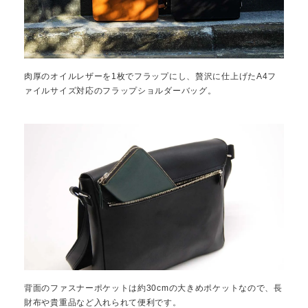
肉厚のオイルレザーを1枚でフラップにし、贅沢に仕上げたA4フ
ァイルサイズ対応のフラップショルダーバッグ。
背面のファスナーポケットは約30cmの大きめポケットなので、長
財布や貴重品など入れられて便利です。