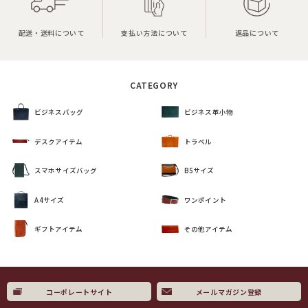
配送・送料について
支払い方法について
返品について
CATEGORY
ビジネスバッグ
ビジネス革小物
デスクアイテム
トラベル
スマホサイズバッグ
B5サイズ
A4サイズ
ワンポイント
ギフトアイテム
その他アイテム
コーポレートサイト
メールマガジン登録