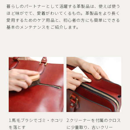
暮らしのパートナーとして活躍する革製品は、使えば使う
ほど味がでて、愛着がわいてくるもの。革製品をより長く
愛用するためのケア用品と、初心者の方にも簡単にできる
基本のメンテナンスをご紹介します。
1.馬毛ブラシでゴミ・ホコリ
2.クリーナーを付属のクロス
を落とす
に少量取り、古いクリー