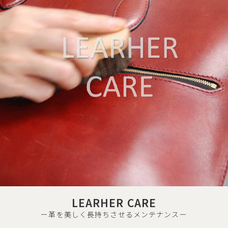
LEARHER CARE
ー革を美しく長持ちさせるメンテナンスー