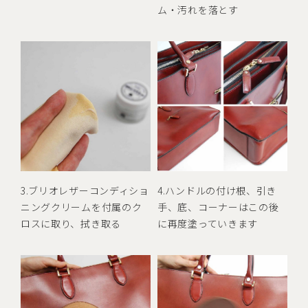
ム・汚れを落とす
3.ブリオレザーコンディショ
4.ハンドルの付け根、引き
ニングクリームを付属のク
手、底、コーナーはこの後
ロスに取り、拭き取る
に再度塗っていきます