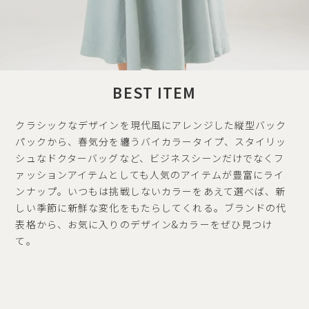
BEST ITEM
クラシックなデザインを現代風にアレンジした縦型バック
パックから、春気分を纏うバイカラータイプ、スタイリッ
シュなドクターバッグなど、ビジネスシーンだけでなくフ
ァッションアイテムとしても人気のアイテムが豊富にライ
ンナップ。いつもは挑戦しないカラーをあえて選べば、新
しい季節に新鮮な変化をもたらしてくれる。ブランドの代
表格から、お気に入りのデザイン&カラーをぜひ見つけ
て。