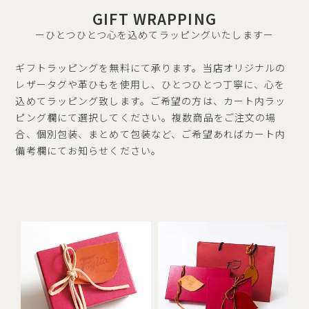
GIFT WRAPPING
ーひとつひとつ心を込めてラッピングいたしますー
ギフトラッピングを無料にて承ります。当店オリジナルの
レザータグや革ひもを使用し、ひとつひとつ丁寧に、心を
込めてラッピング致します。ご希望の方は、カート内ラッ
ピング欄にて選択してください。複数商品をご注文の場
合、個別包装、まとめて包装など、ご希望あればカート内
備考欄にてお知らせください。