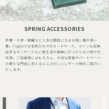
SPRING ACCESSORIES
卒業・入学・就職など人生の節目になるお祝い事が多い
春。Fogliaでは名刺入れやIDカードケース、コインも収納
出来るキーケースなど新生活の相棒にぴったりな小物が大
充実。ご自身用にはもちろん、大切な家族やパートナーへ
の新たな門出に添えるにふさわしいレザー小物をご紹介い
たします。