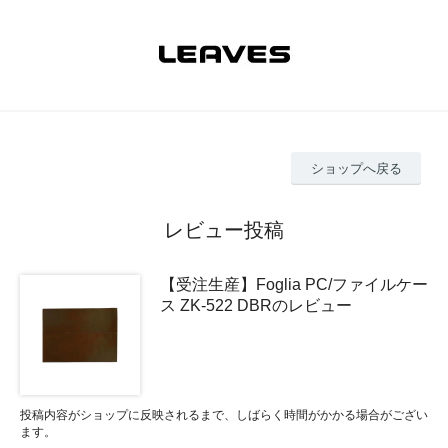
ショップへ戻る
レビュー投稿
【受注生産】Foglia PC/ファイルケー
ス ZK-522 DBRのレビュー
投稿内容がショップに反映されるまで、しばらく時間がかかる場合がござい
ます。