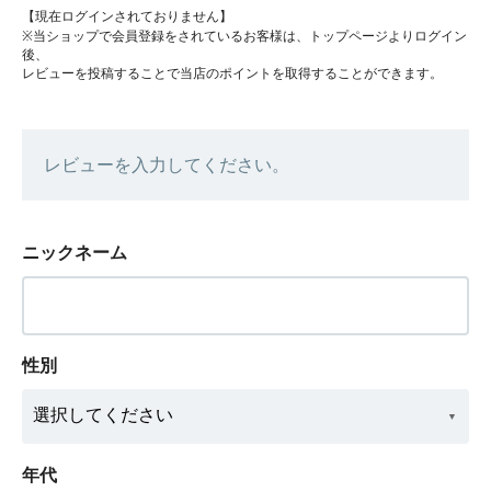
【現在ログインされておりません】
※当ショップで会員登録をされているお客様は、トップページよりログイン
後、
レビューを投稿することで当店のポイントを取得することができます。
レビューを入力してください。
ニックネーム
性別
年代