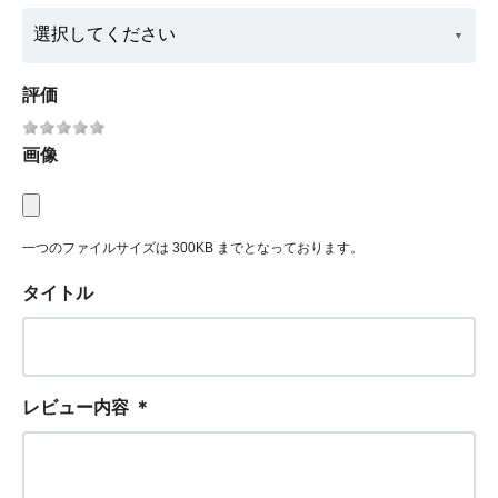
評価
画像
一つのファイルサイズは 300KB までとなっております。
タイトル
レビュー内容
＊