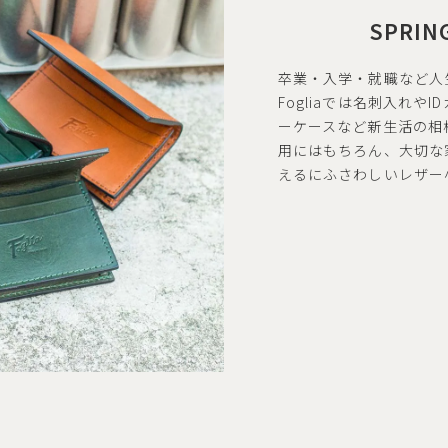
SPRIN
卒業・入学・就職など人
Fogliaでは名刺入れ
ーケースなど新生活の相
用にはもちろん、大切な
えるにふさわしいレザー