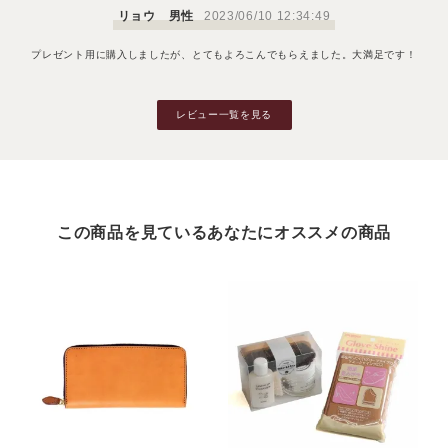
リョウ 男性
2023/06/10 12:34:49
プレゼント用に購入しましたが、とてもよろこんでもらえました。大満足です！
レビュー一覧を見る
この商品を見ているあなたにオススメの商品