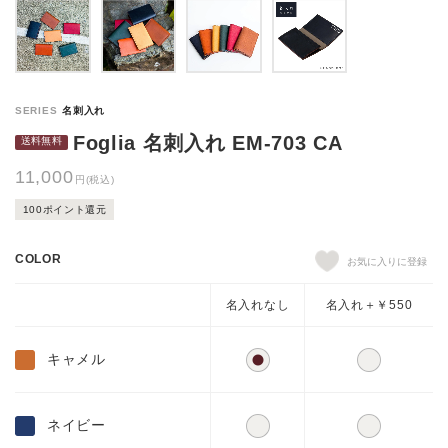
Foglia 名刺入れ EM-703 CA
11,000
円(税込)
100ポイント還元
COLOR
名入れなし
名入れ＋￥550
キャメル
ネイビー