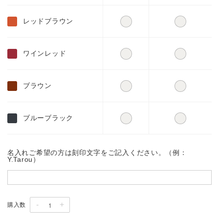
レッドブラウン
ワインレッド
ブラウン
ブルーブラック
名入れご希望の方は刻印文字をご記入ください。（例：
Y.Tarou）
-
+
購入数