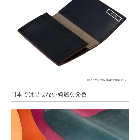
日本では出せない綺麗な発色