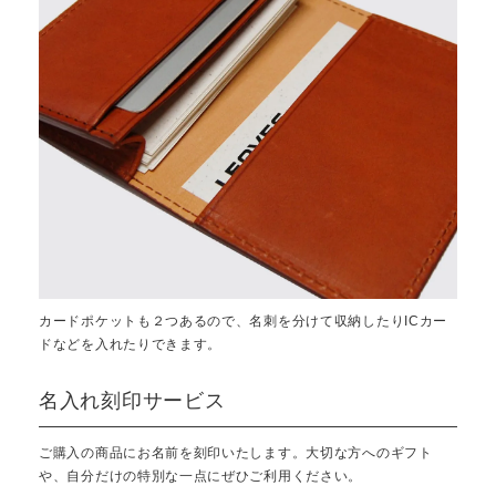
カードポケットも２つあるので、名刺を分けて収納したりICカー
ドなどを入れたりできます。
名入れ刻印サービス
ご購入の商品にお名前を刻印いたします。大切な方へのギフト
や、自分だけの特別な一点にぜひご利用ください。