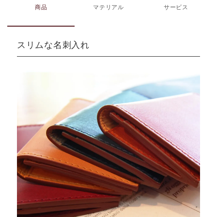
商品
マテリアル
サービス
スリムな名刺入れ