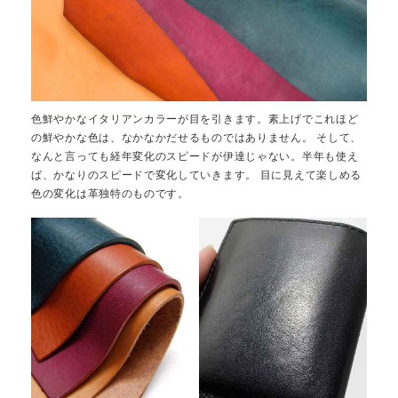
色鮮やかなイタリアンカラーが目を引きます。素上げでこれほど
の鮮やかな色は、なかなかだせるものではありません。 そして、
なんと言っても経年変化のスピードが伊達じゃない。半年も使え
ば、かなりのスピードで変化していきます。 目に見えて楽しめる
色の変化は革独特のものです。