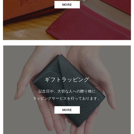
MORE
ギフトラッピング
記念日や、大切な人への贈り物に
ラッピングサービスを行っております。
MORE