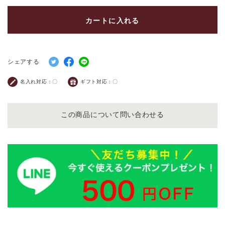
カートに入れる
シェアする
名入れ対応：
〇
ギフト対応：
〇
この商品について問い合わせる