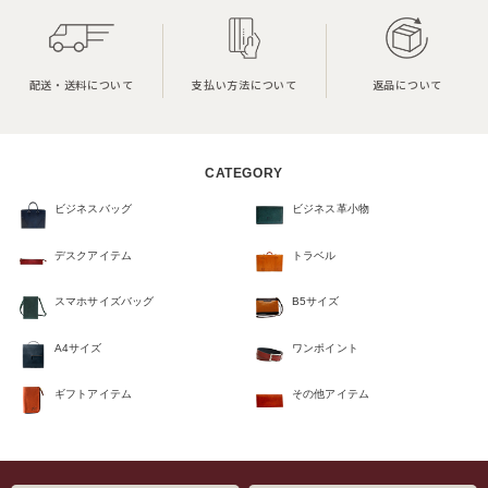
配送・送料について
支払い方法について
返品について
CATEGORY
ビジネスバッグ
ビジネス革小物
デスクアイテム
トラベル
スマホサイズバッグ
B5サイズ
A4サイズ
ワンポイント
ギフトアイテム
その他アイテム