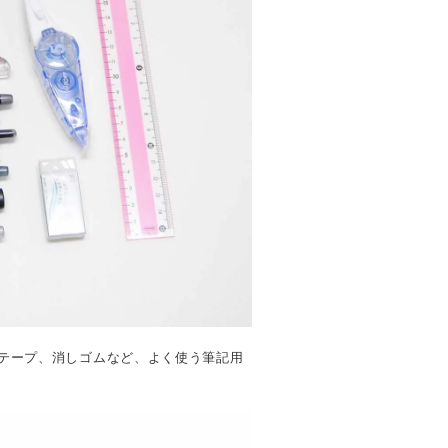
正テープ、消しゴムなど、よく使う筆記用