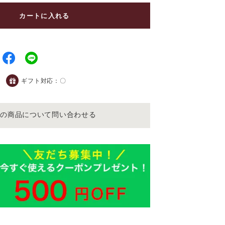
カートに入れる
ギフト対応：
〇
この商品について問い合わせる