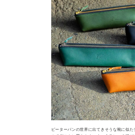
ピーターパンの世界に出てきそうな靴に似た