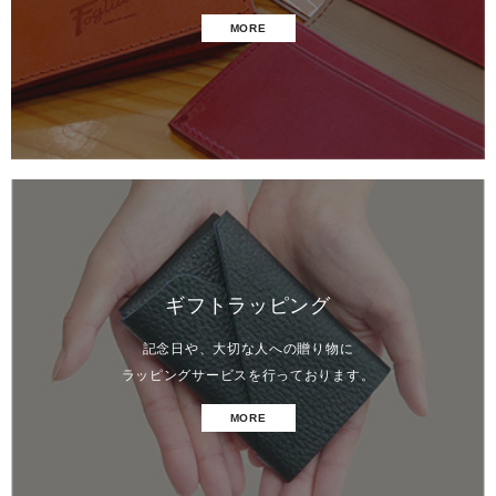
MORE
ギフトラッピング
記念日や、大切な人への贈り物に
ラッピングサービスを行っております。
MORE