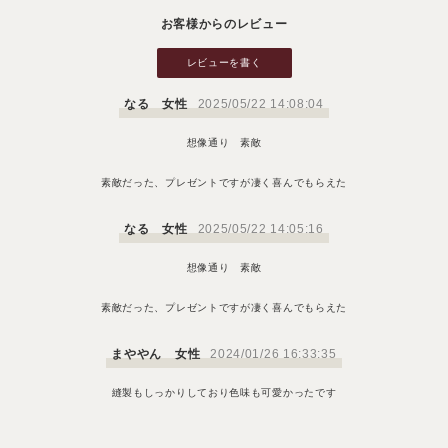
お客様からのレビュー
レビューを書く
なる 女性
2025/05/22 14:08:04
想像通り 素敵
素敵だった、プレゼントですが凄く喜んでもらえた
なる 女性
2025/05/22 14:05:16
想像通り 素敵
素敵だった、プレゼントですが凄く喜んでもらえた
まややん 女性
2024/01/26 16:33:35
縫製もしっかりしており色味も可愛かったです