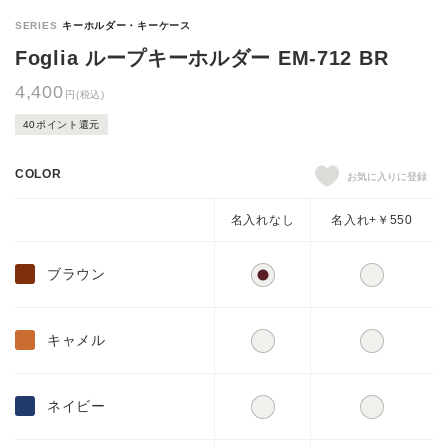
Foglia ループキーホルダー EM-712 BR
4,400
円(税込)
40ポイント還元
COLOR
名入れなし
名入れ+￥550
ブラウン
キャメル
ネイビー