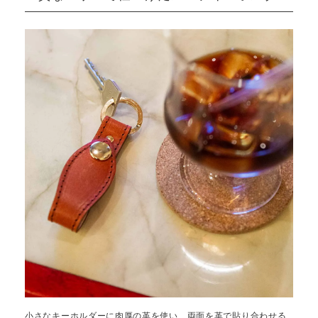
小さなキーホルダーに肉厚の革を使い、両面を革で貼り合わせる