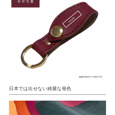
日本では出せない綺麗な発色