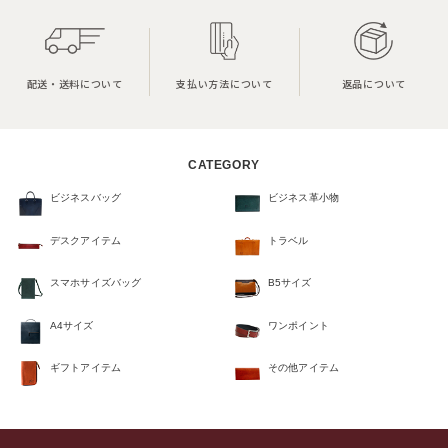
配送・送料について
支払い方法について
返品について
CATEGORY
ビジネスバッグ
ビジネス革小物
デスクアイテム
トラベル
スマホサイズバッグ
B5サイズ
A4サイズ
ワンポイント
ギフトアイテム
その他アイテム