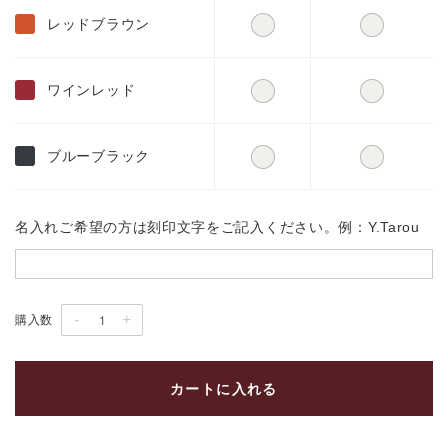
レッドブラウン
ワインレッド
ブルーブラック
名入れご希望の方は刻印文字をご記入ください。例：Y.Tarou
-
+
購入数
カートに入れる