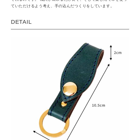
ていただけるよう考え、手の込んだつくりをしています。
DETAIL