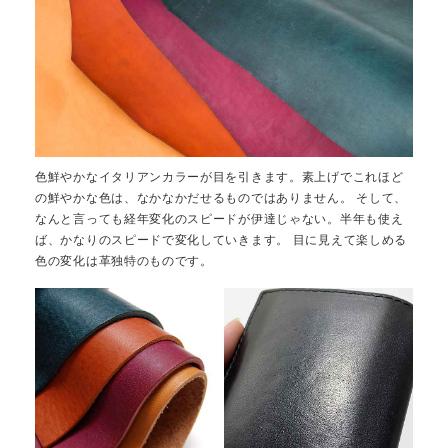
色鮮やかなイタリアンカラーが目を引きます。素上げでこれほど
の鮮やかな色は、なかなかだせるものではありません。 そして、
なんと言っても経年変化のスピードが伊達じゃない。半年も使え
ば、かなりのスピードで変化していきます。 目に見えて楽しめる
色の変化は革独特のものです。