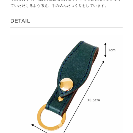
ていただけるよう考え、手の込んだつくりをしています。
DETAIL