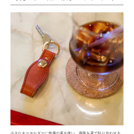
小さなキーホルダーに肉厚の革を使い、両面を革で貼り合わせる