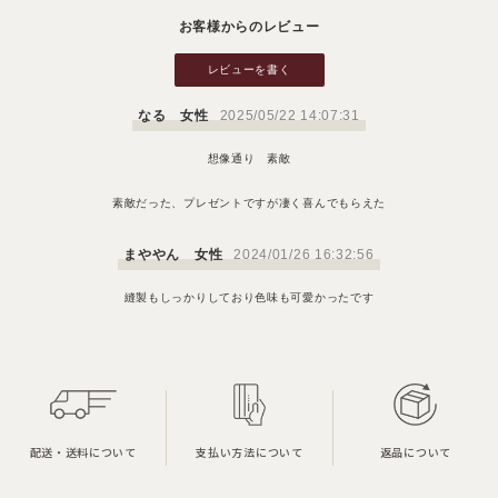
お客様からのレビュー
レビューを書く
なる 女性
2025/05/22 14:07:31
想像通り 素敵
素敵だった、プレゼントですが凄く喜んでもらえた
まややん 女性
2024/01/26 16:32:56
縫製もしっかりしており色味も可愛かったです
配送・送料について
支払い方法について
返品について