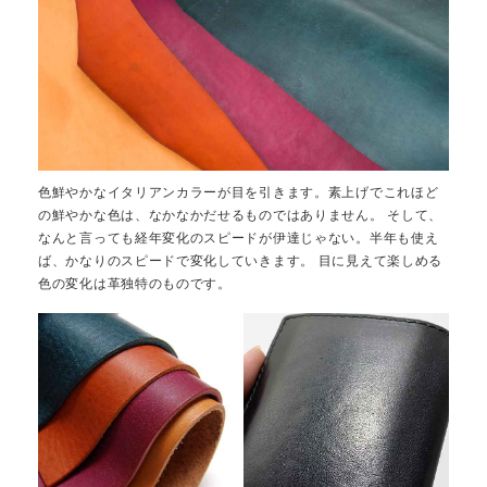
色鮮やかなイタリアンカラーが目を引きます。素上げでこれほど
の鮮やかな色は、なかなかだせるものではありません。 そして、
なんと言っても経年変化のスピードが伊達じゃない。半年も使え
ば、かなりのスピードで変化していきます。 目に見えて楽しめる
色の変化は革独特のものです。