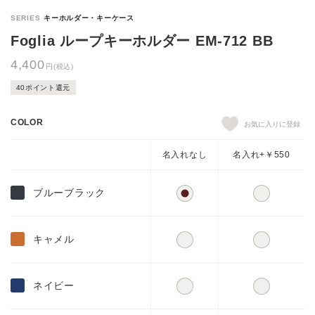
Foglia ループキーホルダー EM-712 BB
4,400
円(税込)
40ポイント還元
COLOR
名入れなし
名入れ+￥550
ブルーブラック
キャメル
ネイビー