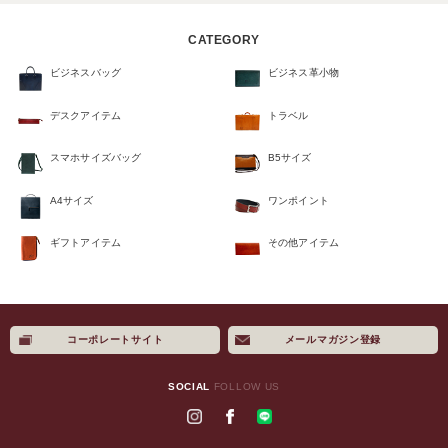
CATEGORY
ビジネスバッグ
ビジネス革小物
デスクアイテム
トラベル
スマホサイズバッグ
B5サイズ
A4サイズ
ワンポイント
ギフトアイテム
その他アイテム
コーポレートサイト
メールマガジン登録
×
SOCIAL
FOLLOW US