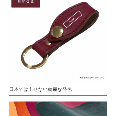
日本では出せない綺麗な発色