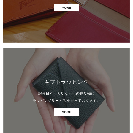
MORE
ギフトラッピング
記念日や、大切な人への贈り物に
ラッピングサービスを行っております。
MORE