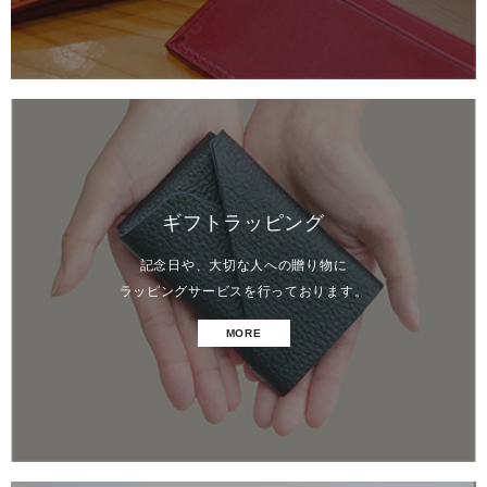
ギフトラッピング
記念日や、大切な人への贈り物に
ラッピングサービスを行っております。
MORE