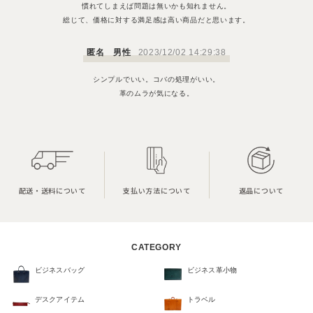
慣れてしまえば問題は無いかも知れません。
総じて、価格に対する満足感は高い商品だと思います。
匿名 男性
2023/12/02 14:29:38
シンプルでいい。コバの処理がいい。
革のムラが気になる。
配送・送料について
支払い方法について
返品について
CATEGORY
ビジネスバッグ
ビジネス革小物
デスクアイテム
トラベル