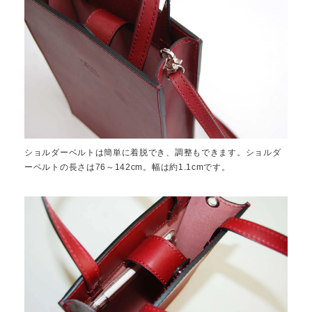
ショルダーベルトは簡単に着脱でき、調整もできます。ショルダ
ーベルトの長さは76～142cm。幅は約1.1cmです。