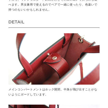
べます。男女兼用で使えるのでペアで一緒に使ったり、色違いで
持つのもいいかもしれません。
DETAIL
メインコンパートメントはホック開閉。中身が飛び出すことがな
いようにガードしています。