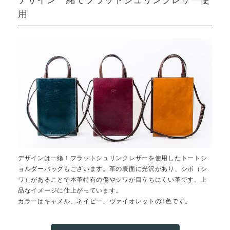
デザイン一緒でフラットシュリンクレザー使
用
デザインは一緒！フラットシュリンクレザーを使用したトートシ
ョルダーバッグもございます。革の表面に光沢があり、シボ（シ
ワ）があることで本革特有の傷やシワが目立ちにくい革です。上
品なイメージに仕上がっています。
カラーはキャメル、ネイビー、ヴァイオレットの3色です。