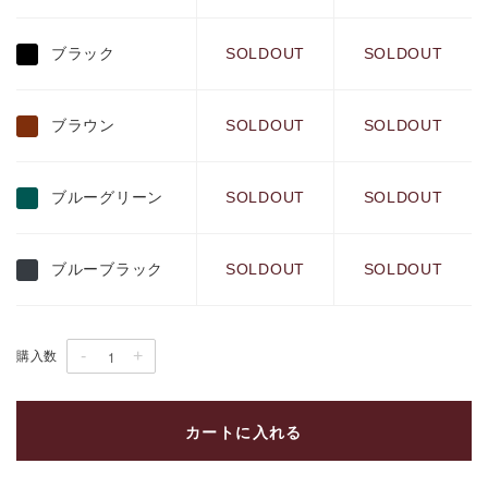
ブラック
SOLDOUT
SOLDOUT
ブラウン
SOLDOUT
SOLDOUT
ブルーグリーン
SOLDOUT
SOLDOUT
ブルーブラック
SOLDOUT
SOLDOUT
-
+
購入数
カートに入れる