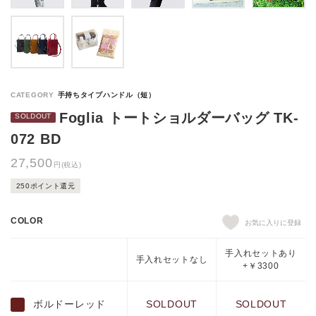
Foglia トートショルダーバッグ TK-
072 BD
27,500
円(税込)
250ポイント還元
COLOR
手入れセットあり
手入れセットなし
+￥3300
ボルドーレッド
SOLDOUT
SOLDOUT