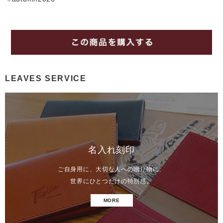
LEAVES SERVICE
名入れ刻印
ご自身用に、大切な人への贈り物に、
世界にひとつだけの特別感。
MORE