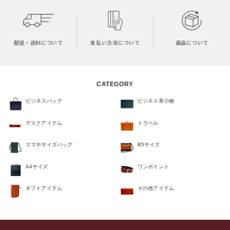
配送・送料について
支払い方法について
返品について
CATEGORY
ビジネスバッグ
ビジネス革小物
デスクアイテム
トラベル
スマホサイズバッグ
B5サイズ
A4サイズ
ワンポイント
ギフトアイテム
その他アイテム