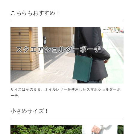
こちらもおすすめ！
サイズはそのまま、オイルレザーを使用したスマホショルダーポ
ーチ。
小さめサイズ！