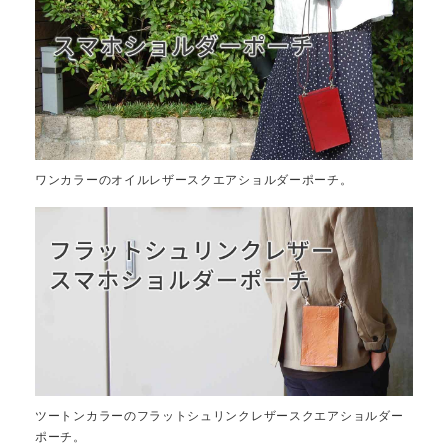
ワンカラーのオイルレザースクエアショルダーポーチ。
ツートンカラーのフラットシュリンクレザースクエアショルダー
ポーチ。