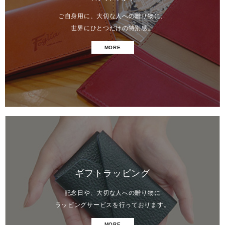
ご自身用に、大切な人への贈り物に、
世界にひとつだけの特別感。
MORE
ギフトラッピング
記念日や、大切な人への贈り物に
ラッピングサービスを行っております。
MORE