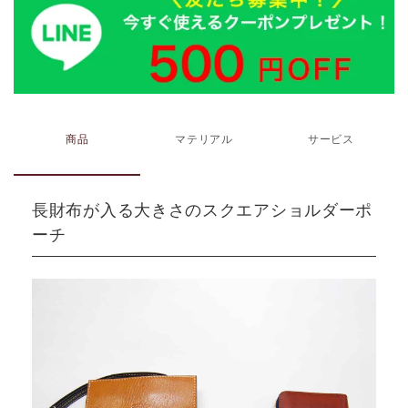
商品
マテリアル
サービス
長財布が入る大きさのスクエアショルダーポ
ーチ