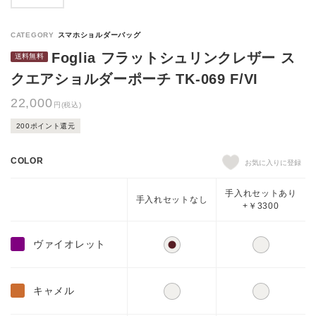
Foglia フラットシュリンクレザー ス
クエアショルダーポーチ TK-069 F/VI
22,000
円(税込)
200ポイント還元
COLOR
手入れセットあり
手入れセットなし
+￥3300
ヴァイオレット
キャメル