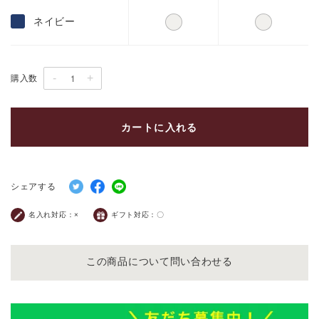
ネイビー
-
+
購入数
カートに入れる
シェアする
名入れ対応：
×
ギフト対応：
〇
この商品について問い合わせる