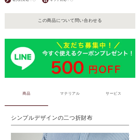
この商品について問い合わせる
商品
マテリアル
サービス
シンプルデザインの二つ折財布