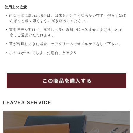
使用上の注意
雨など水に濡れた場合は、出来るだけ早く柔らかい布で 擦らずにぽ
んぽんと軽く叩くように拭き取ってください。
直射日光を避けて、風通しの良い場所で時々休ませてあげることで、
永くご愛用いただけます。
革が乾燥してきた場合、ケアクリームでオイルケアをして下さい。
小キズがついてしまった場合、ケアクリ
LEAVES SERVICE