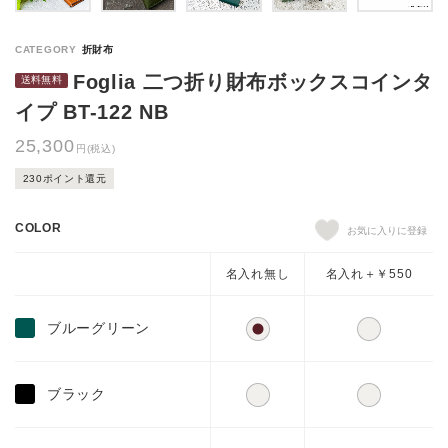
Foglia 二つ折り財布ボックスコインタ
イプ BT-122 NB
25,300
円(税込)
230ポイント還元
COLOR
名入れ無し
名入れ＋￥550
ブルーグリーン
ブラック