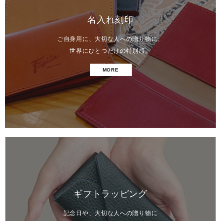
名入れ刻印
ご自身用に、大切な人への贈り物に、
世界にひとつだけの特別感。
MORE
ギフトラッピング
記念日や、大切な人への贈り物に