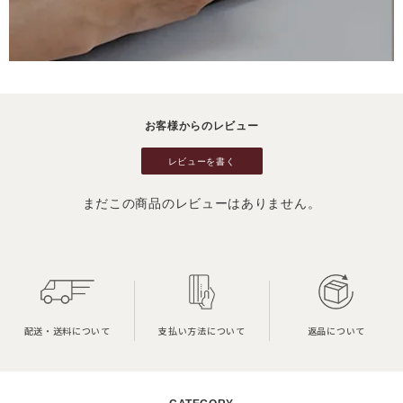
お客様からのレビュー
レビューを書く
まだこの商品のレビューはありません。
配送・送料について
支払い方法について
返品について