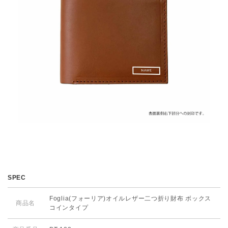
SPEC
Foglia(フォーリア)オイルレザー二つ折り財布 ボックス
商品名
コインタイプ