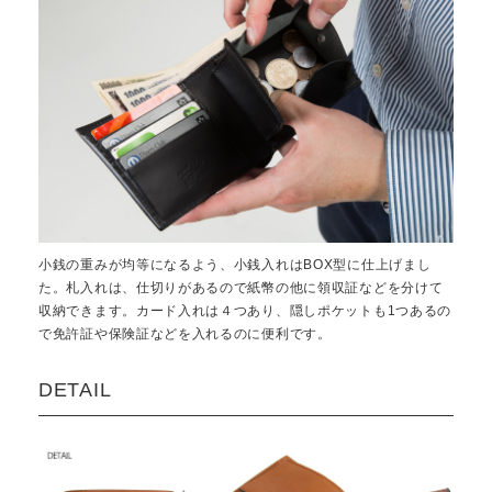
小銭の重みが均等になるよう、小銭入れはBOX型に仕上げまし
た。札入れは、仕切りがあるので紙幣の他に領収証などを分けて
収納できます。カード入れは４つあり、隠しポケットも1つあるの
で免許証や保険証などを入れるのに便利です。
DETAIL