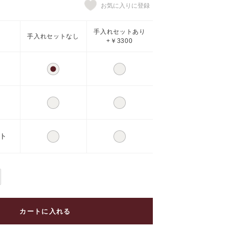
手入れセットあり
手入れセットなし
+￥3300
ト
カートに入れる