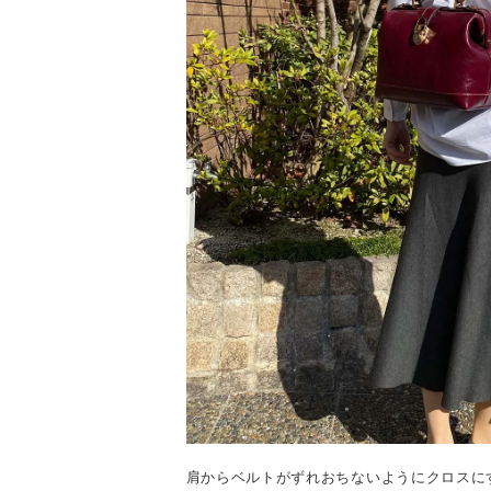
肩からベルトがずれおちないようにクロスに