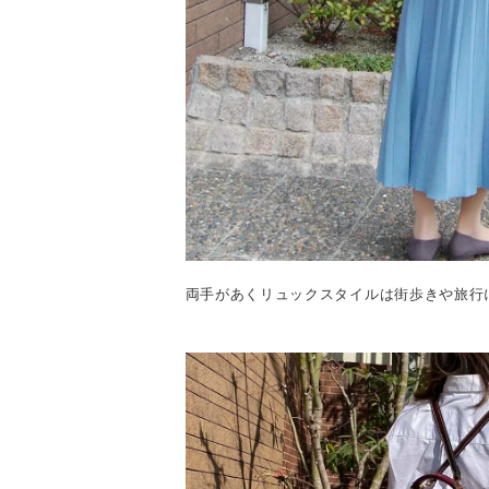
両手があくリュックスタイルは街歩きや旅行