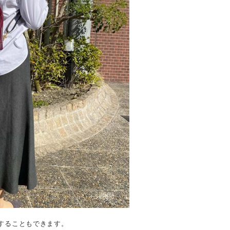
することもできます。