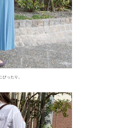
にぴったり。