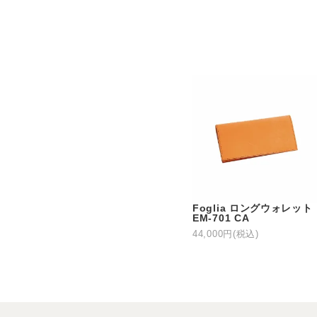
Foglia ロングウォレット
EM-701 CA
44,000円(税込)