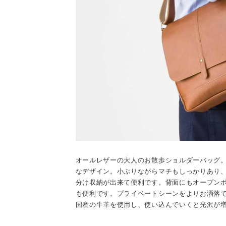
オールレザーの大人のお散歩ショルダーバッグ
なデザイン。小ぶりながらマチもしっかりあり、
分け収納が出来て便利です。背面にもオープン
も便利です。プライベートシーンをよりお洒落
国産の牛革を使用し、使い込んでいくと光沢が