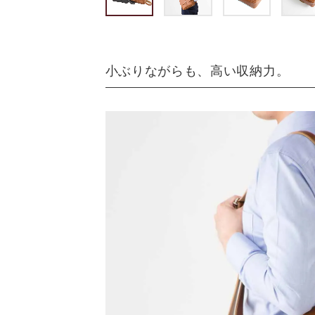
小ぶりながらも、高い収納力。