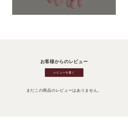
お客様からのレビュー
レビューを書く
まだこの商品のレビューはありません。