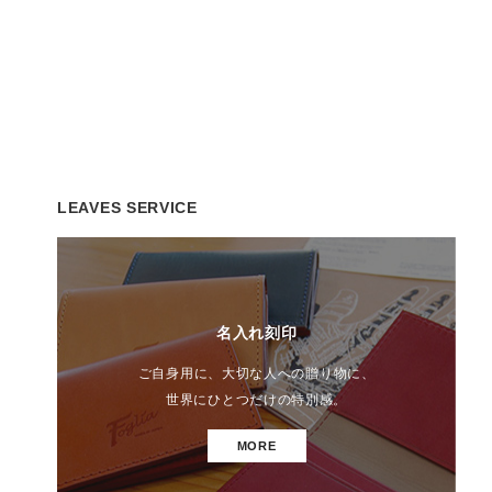
LEAVES SERVICE
名入れ刻印
ご自身用に、大切な人への贈り物に、
世界にひとつだけの特別感。
MORE