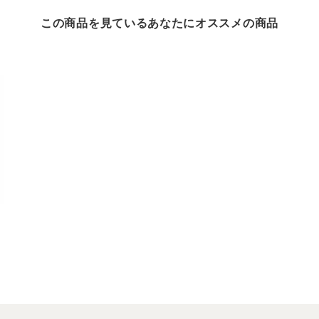
この商品を見ているあなたにオススメの商品