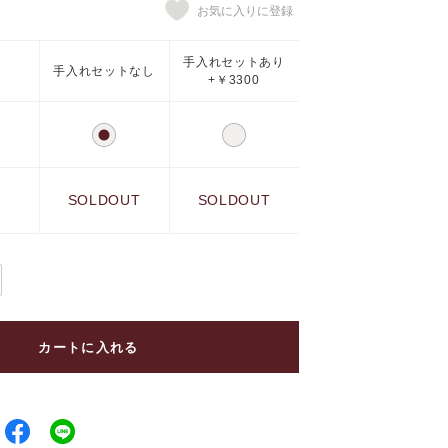
手入れセットあり
手入れセットなし
+￥3300
SOLDOUT
SOLDOUT
カートに入れる