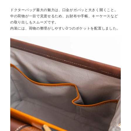
ドクターバッグ最大の魅力は、口金がガバッと大きく開くこと。
中の荷物が一目で見渡せるため、お財布や手帳、キーケースなど
の取り出しもスムーズです。
内装には、荷物の整理がしやすい3つのポケットを配置しました。