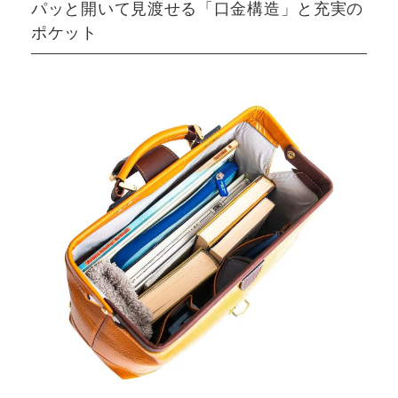
パッと開いて見渡せる「口金構造」と充実の
ポケット