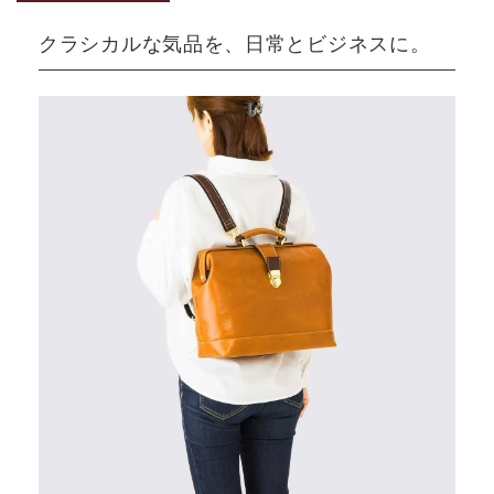
クラシカルな気品を、日常とビジネスに。