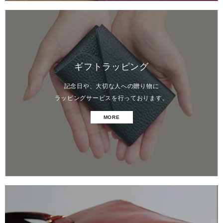
ギフトラッピング
記念日や、大切な人への贈り物に
ラッピングサービスを行っております。
MORE