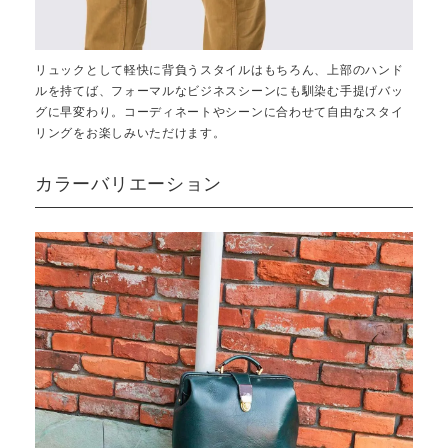
リュックとして軽快に背負うスタイルはもちろん、上部のハンド
ルを持てば、フォーマルなビジネスシーンにも馴染む手提げバッ
グに早変わり。コーディネートやシーンに合わせて自由なスタイ
リングをお楽しみいただけます。
カラーバリエーション