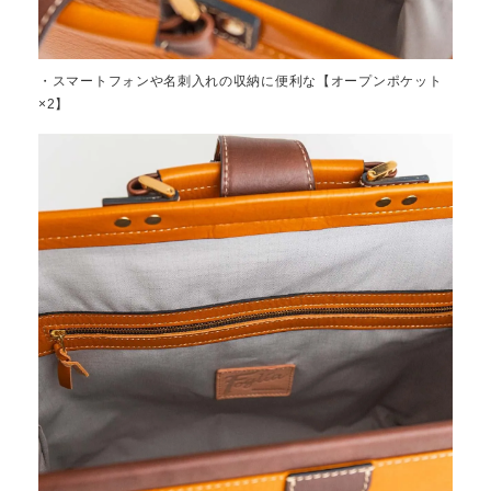
・スマートフォンや名刺入れの収納に便利な【オープンポケット
×2】