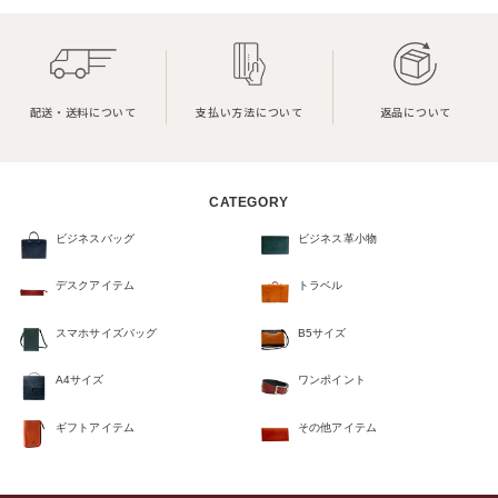
配送・送料について
支払い方法について
返品について
CATEGORY
ビジネスバッグ
ビジネス革小物
デスクアイテム
トラベル
スマホサイズバッグ
B5サイズ
A4サイズ
ワンポイント
ギフトアイテム
その他アイテム