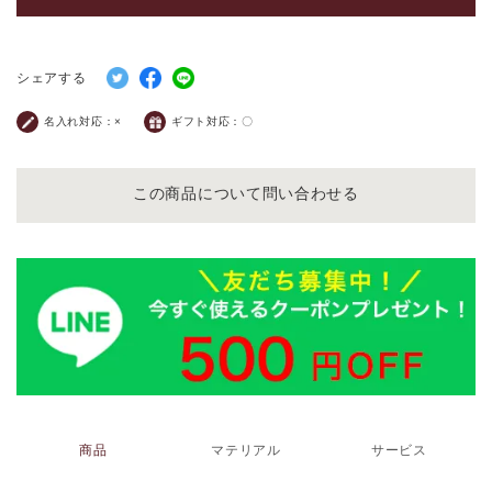
シェアする
名入れ対応：
×
ギフト対応：
〇
この商品について問い合わせる
商品
マテリアル
サービス