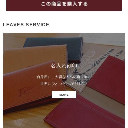
LEAVES SERVICE
名入れ刻印
ご自身用に、大切な人への贈り物に、
世界にひとつだけの特別感。
MORE