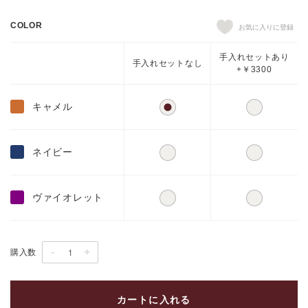
COLOR
手入れセットあり
手入れセットなし
+￥3300
キャメル
ネイビー
ヴァイオレット
-
+
購入数
カートに入れる