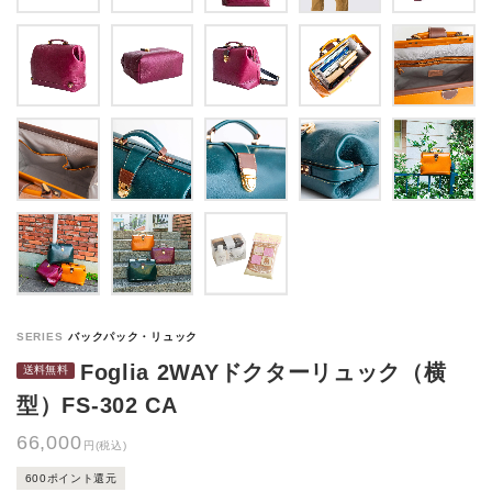
Foglia 2WAYドクターリュック（横
型）FS-302 CA
66,000
円(税込)
600ポイント還元