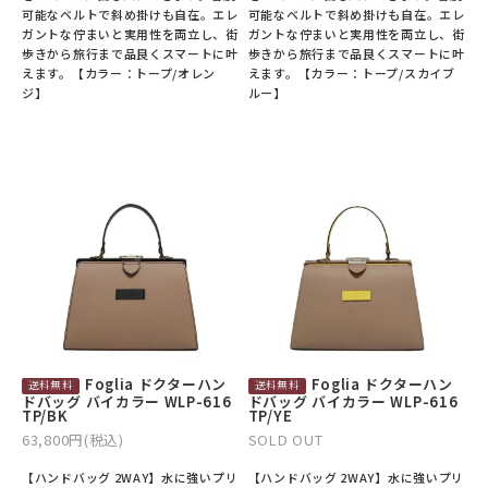
可能なベルトで斜め掛けも自在。エレ
可能なベルトで斜め掛けも自在。エレ
ガントな佇まいと実用性を両立し、街
ガントな佇まいと実用性を両立し、街
歩きから旅行まで品良くスマートに叶
歩きから旅行まで品良くスマートに叶
えます。【カラー：トープ/オレン
えます。【カラー：トープ/スカイブ
ジ】
ルー】
Foglia ドクターハン
Foglia ドクターハン
ドバッグ バイカラー WLP-616
ドバッグ バイカラー WLP-616
TP/BK
TP/YE
63,800円(税込)
SOLD OUT
【ハンドバッグ 2WAY】水に強いプリ
【ハンドバッグ 2WAY】水に強いプリ