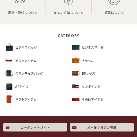
配送・送料について
支払い方法について
返品について
CATEGORY
ビジネスバッグ
ビジネス革小物
デスクアイテム
トラベル
スマホサイズバッグ
B5サイズ
A4サイズ
ワンポイント
ギフトアイテム
その他アイテム
コーポレートサイト
メールマガジン登録