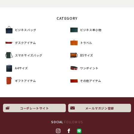
CATEGORY
ビジネスバッグ
ビジネス革小物
デスクアイテム
トラベル
スマホサイズバッグ
B5サイズ
A4サイズ
ワンポイント
ギフトアイテム
その他アイテム
コーポレートサイト
メールマガジン登録
SOCIAL
FOLLOW US