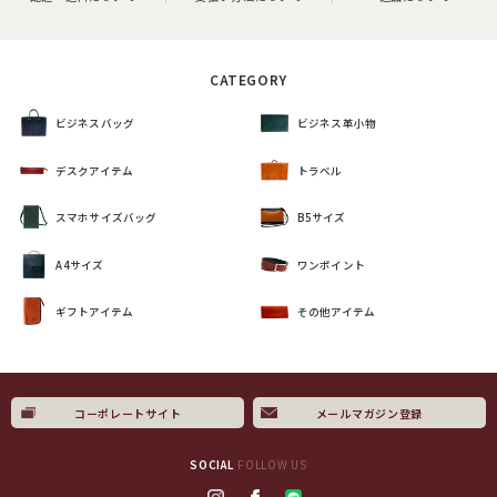
CATEGORY
ビジネスバッグ
ビジネス革小物
デスクアイテム
トラベル
スマホサイズバッグ
B5サイズ
A4サイズ
ワンポイント
ギフトアイテム
その他アイテム
コーポレートサイト
メールマガジン登録
SOCIAL
FOLLOW US