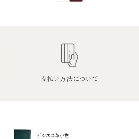
支払い方法について
ビジネス革小物