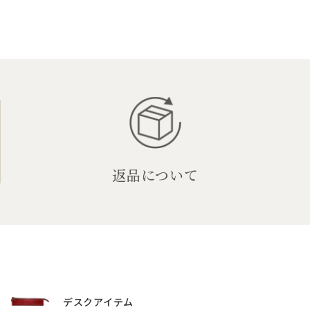
返品について
デスクアイテム