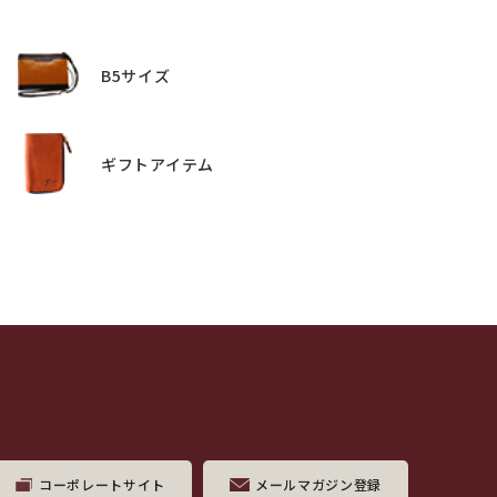
B5サイズ
ギフトアイテム
コーポレートサイト
メールマガジン登録