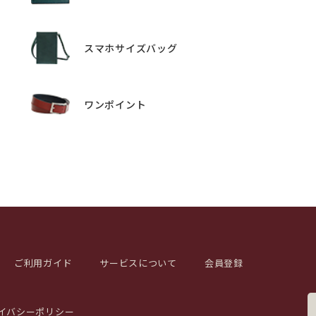
スマホサイズバッグ
ワンポイント
ご利用ガイド
サービスについて
会員登録
イバシーポリシー