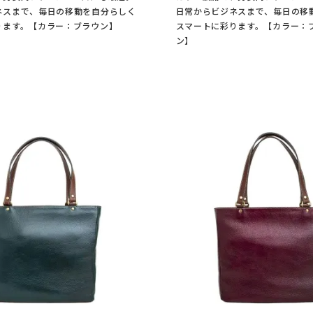
ネスまで、毎日の移動を自分らしく
日常からビジネスまで、毎日の移
ります。【カラー：ブラウン】
スマートに彩ります。【カラー：
ン】