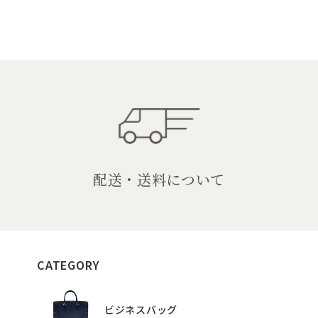
配送・送料について
CATEGORY
ビジネスバッグ