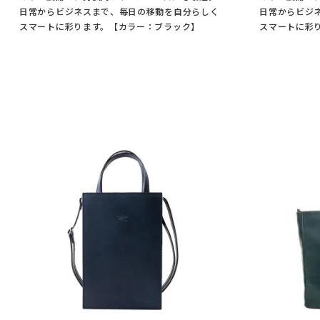
日常からビジネスまで、毎日の移動を自分らしく
日常からビジ
スマートに彩ります。【カラー：ブラック】
スマートに彩