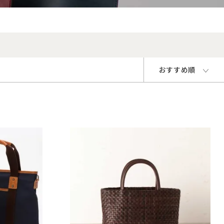
おすすめ順