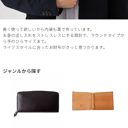
長く使って欲しいから内装も革で作っています。
お金の出し入れをストレスレスにする設計で、ラウンドタイプか
ら手のひらサイズまで。
ライフスタイルに合ったお財布がきっと見つかります。
ジャンルから探す