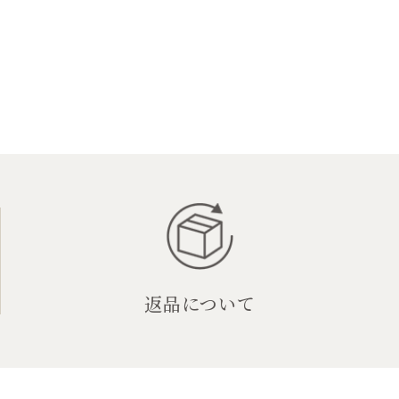
返品について