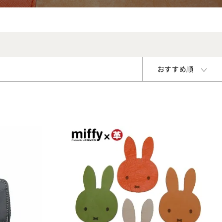
おすすめ順