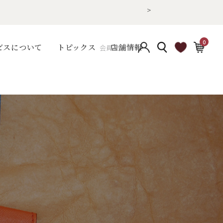
>
0
ビスについて
トピックス
店舗情報
会員登録