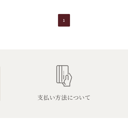
1
支払い方法について