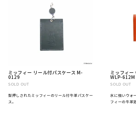
ミッフィー リール付パスケース M-
ミッフィー 
0129
WLP-612M
SOLD OUT
SOLD OUT
型押しされたミッフィーのリール付牛革パスケー
水に強いウォ
ス。
フィーの牛革