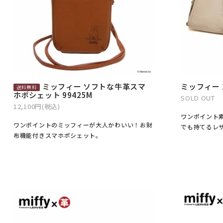
ミッフィー ソフトな牛革スマ
ミッフィー 
ホポシェット 99425M
SOLD OUT
12,100円(税込)
ワンポイント
ワンポイントのミッフィーが大人かわいい！お財
でも持てるレ
布機能付きスマホポシェット。