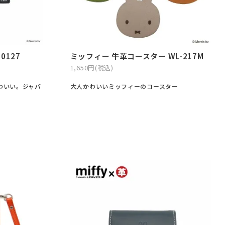
0127
ミッフィー 牛革コースター WL-217M
1,650円(税込)
わいい。ジャバ
大人かわいいミッフィーのコースター