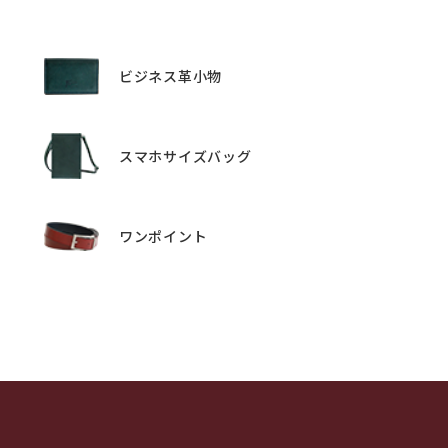
ビジネス革小物
スマホサイズバッグ
ワンポイント