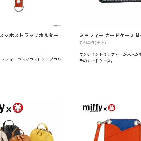
 スマホストラップホルダー
ミッフィー カードケース M-
7,480円(税込)
)
ワンポイントミッフィーが大人か
ミッフィーのスマホストラップホル
ラのカードケース。