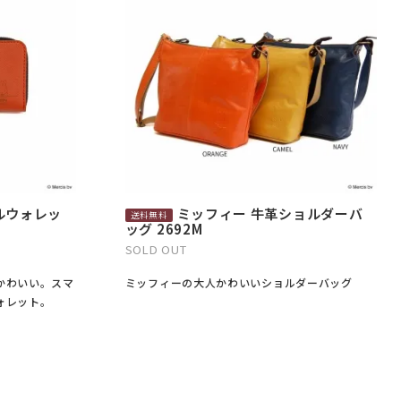
ルウォレッ
ミッフィー 牛革ショルダーバ
ッグ 2692M
SOLD OUT
かわいい。スマ
ミッフィーの大人かわいいショルダーバッグ
ォレット。