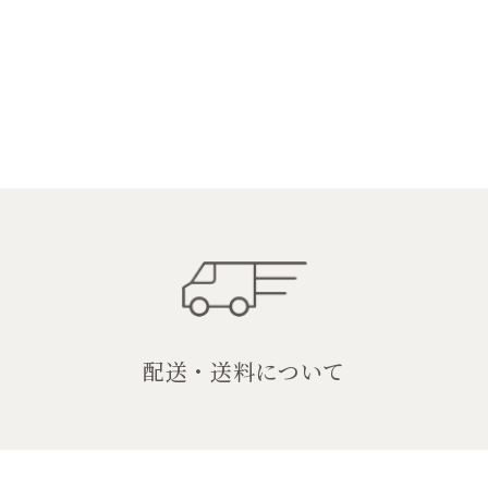
配送・送料について