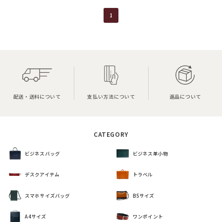
1
配送・送料について
支払い方法について
返品について
CATEGORY
ビジネスバッグ
ビジネス革小物
デスクアイテム
トラベル
スマホサイズバッグ
B5サイズ
A4サイズ
ワンポイント